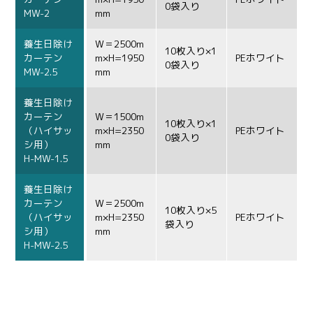
0袋入り
MW-2
mm
養生日除け
W＝2500m
10枚入り×1
カーテン
m×H=1950
PEホワイト
0袋入り
MW-2.5
mm
養生日除け
カーテン
W＝1500m
10枚入り×1
（ハイサッ
m×H=2350
PEホワイト
0袋入り
シ用）
mm
H-MW-1.5
養生日除け
カーテン
W＝2500m
10枚入り×5
（ハイサッ
m×H=2350
PEホワイト
袋入り
シ用）
mm
H-MW-2.5