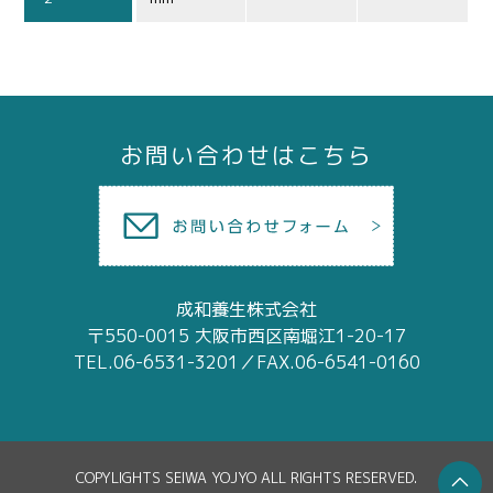
お問い合わせはこちら
成和養生株式会社
〒550-0015 大阪市西区南堀江1-20-17
TEL.06-6531-3201／FAX.06-6541-0160
COPYLIGHTS SEIWA YOJYO ALL RIGHTS RESERVED.